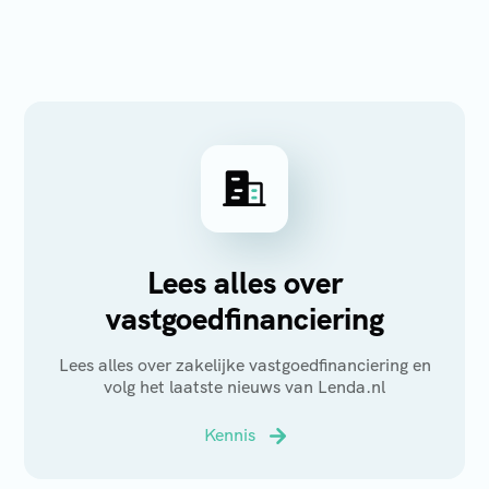
Lees alles over
vastgoedfinanciering
Lees alles over zakelijke vastgoedfinanciering en
volg het laatste nieuws van Lenda.nl
Kennis