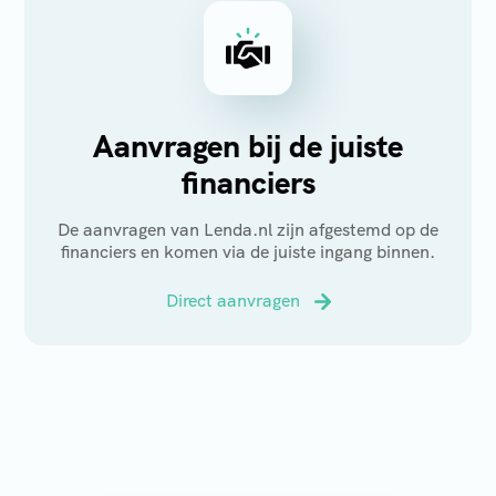
Aanvragen bij de juiste
financiers
De aanvragen van Lenda.nl zijn afgestemd op de
financiers en komen via de juiste ingang binnen.
Direct aanvragen