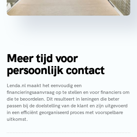
Meer tijd voor
persoonlijk contact
Lenda.nl maakt het eenvoudig een
financieringsaanvraag op te stellen en voor financiers om
die te beoordelen. Dit resulteert in leningen die beter
passen bij de doelstelling van de klant en zijn uitgevoerd
in een efficiënt georganiseerd proces met voorspelbare
uitkomst.