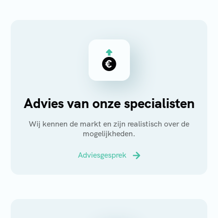
Advies van onze specialisten
Wij kennen de markt en zijn realistisch over de
mogelijkheden.
Adviesgesprek