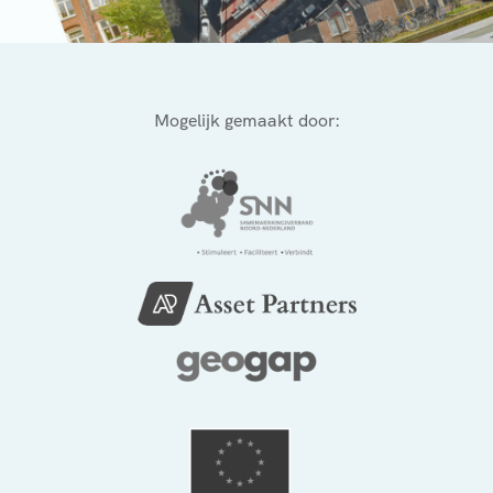
Mogelijk gemaakt door: