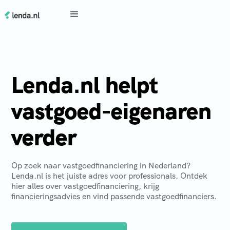
Lenda.nl helpt
vastgoed-eigenaren
verder
Op zoek naar vastgoedfinanciering in Nederland?
Lenda.nl is het juiste adres voor professionals. Ontdek
hier alles over vastgoedfinanciering, krijg
financieringsadvies en vind passende vastgoedfinanciers.