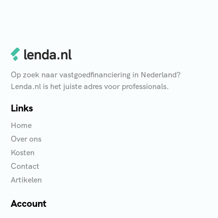
Op zoek naar vastgoedfinanciering in Nederland?
Lenda.nl is het juiste adres voor professionals.
Links
Home
Over ons
Kosten
Contact
Artikelen
Account