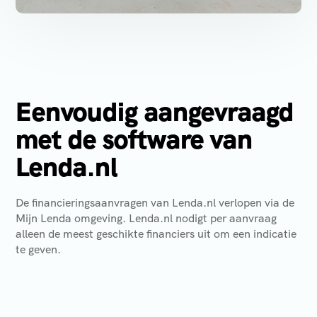
Eenvoudig aangevraagd
met de software van
Lenda.nl
De financieringsaanvragen van Lenda.nl verlopen via de
Mijn Lenda omgeving. Lenda.nl nodigt per aanvraag
alleen de meest geschikte financiers uit om een indicatie
te geven.