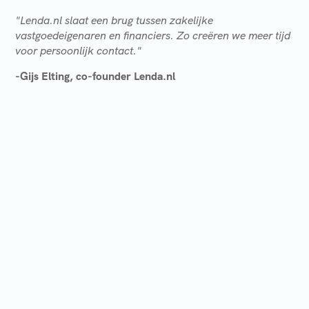
"Lenda.nl slaat een brug tussen zakelijke
vastgoedeigenaren en financiers. Zo creëren we meer tijd
voor persoonlijk contact."
-Gijs Elting, co-founder Lenda.nl